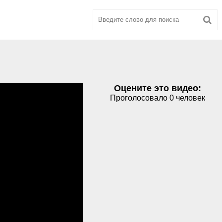
Оцените это видео:
Проголосовало
0
человек