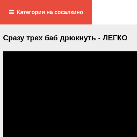
Категории на сосалкино
Сразу трех баб дрюкнуть - ЛЕГКО