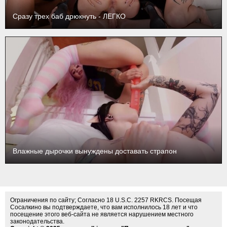
Сразу трех баб дрюкнуть - ЛЕГКО
Влажные дырочки вынуждены доставать страпон
Ограничения по сайту; Согласно 18 U.S.C. 2257 RKRCS. Посещая
Сосалкино вы подтверждаете, что вам исполнилось 18 лет и что
посещение этого веб-сайта не является нарушением местного
законодательства.