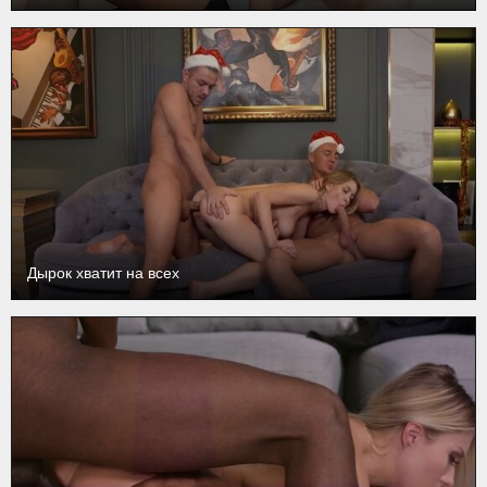
Дырок хватит на всех