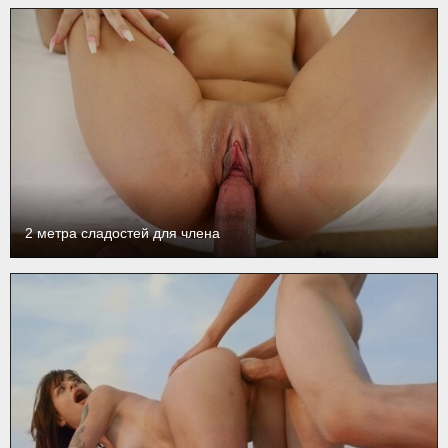
2 метра сладостей для члена