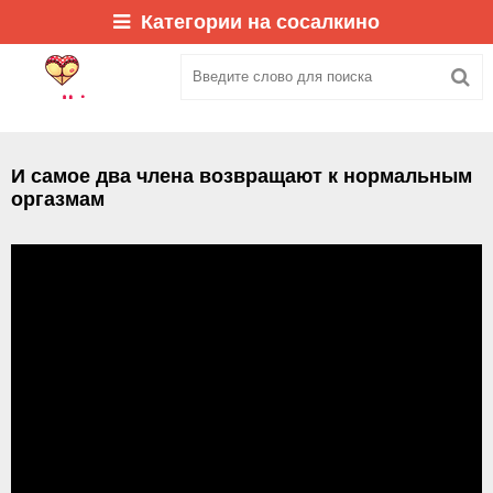
Категории на сосалкино
И самое два члена возвращают к нормальным
оргазмам