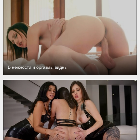
В нежности и оргазмы видны